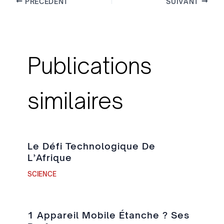
PRÉCÉDENT
SUIVANT
Publications
similaires
Le Défi Technologique De
L’Afrique
SCIENCE
1 Appareil Mobile Étanche ? Ses