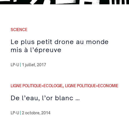
SCIENCE
Le plus petit drone au monde
mis à l’épreuve
LP-U
|
1 juillet, 2017
,
LIGNE POLITIQUE>ECOLOGIE
LIGNE POLITIQUE>ECONOMIE
De l’eau, l’or blanc …
LP-U
|
2 octobre, 2014