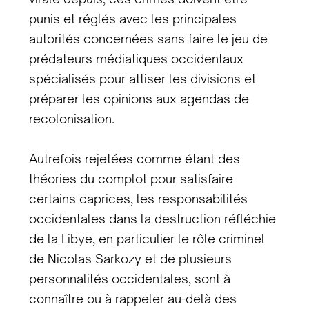
punis et réglés avec les principales
autorités concernées sans faire le jeu de
prédateurs médiatiques occidentaux
spécialisés pour attiser les divisions et
préparer les opinions aux agendas de
recolonisation.
Autrefois rejetées comme étant des
théories du complot pour satisfaire
certains caprices, les responsabilités
occidentales dans la destruction réfléchie
de la Libye, en particulier le rôle criminel
de Nicolas Sarkozy et de plusieurs
personnalités occidentales, sont à
connaître ou à rappeler au-delà des