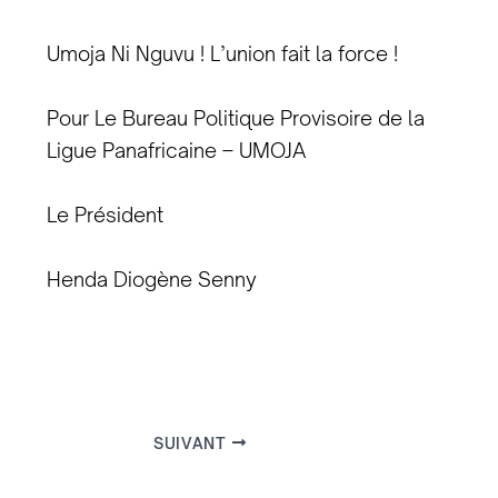
Umoja Ni Nguvu ! L’union fait la force !
Pour Le Bureau Politique Provisoire de la
Ligue Panafricaine – UMOJA
Le Président
Henda Diogène Senny
SUIVANT