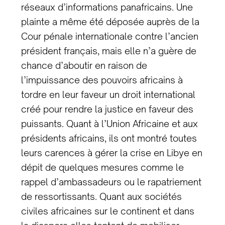
réseaux d’informations panafricains. Une
plainte a même été déposée auprès de la
Cour pénale internationale contre l’ancien
président français, mais elle n’a guère de
chance d’aboutir en raison de
l’impuissance des pouvoirs africains à
tordre en leur faveur un droit international
créé pour rendre la justice en faveur des
puissants. Quant à l’Union Africaine et aux
présidents africains, ils ont montré toutes
leurs carences à gérer la crise en Libye en
dépit de quelques mesures comme le
rappel d’ambassadeurs ou le rapatriement
de ressortissants. Quant aux sociétés
civiles africaines sur le continent et dans