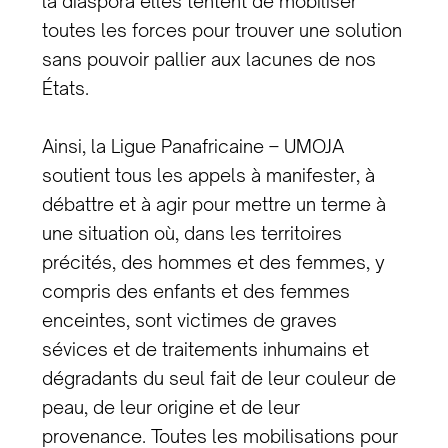
la diaspora elles tentent de mobiliser
toutes les forces pour trouver une solution
sans pouvoir pallier aux lacunes de nos
États.
Ainsi, la Ligue Panafricaine – UMOJA
soutient tous les appels à manifester, à
débattre et à agir pour mettre un terme à
une situation où, dans les territoires
précités, des hommes et des femmes, y
compris des enfants et des femmes
enceintes, sont victimes de graves
sévices et de traitements inhumains et
dégradants du seul fait de leur couleur de
peau, de leur origine et de leur
provenance. Toutes les mobilisations pour