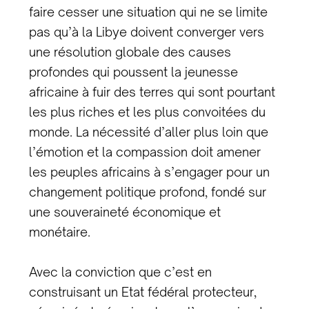
faire cesser une situation qui ne se limite
pas qu’à la Libye doivent converger vers
une résolution globale des causes
profondes qui poussent la jeunesse
africaine à fuir des terres qui sont pourtant
les plus riches et les plus convoitées du
monde. La nécessité d’aller plus loin que
l’émotion et la compassion doit amener
les peuples africains à s’engager pour un
changement politique profond, fondé sur
une souveraineté économique et
monétaire.
Avec la conviction que c’est en
construisant un Etat fédéral protecteur,