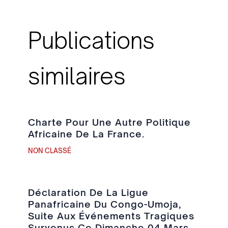
Publications
similaires
Charte Pour Une Autre Politique
Africaine De La France.
NON CLASSÉ
Déclaration De La Ligue
Panafricaine Du Congo-Umoja,
Suite Aux Événements Tragiques
Survenus Ce Dimanche 04 Mars