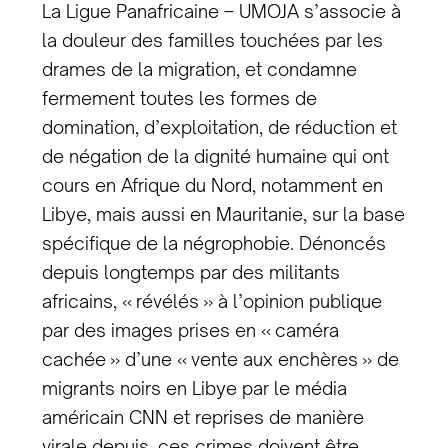
La Ligue Panafricaine – UMOJA s’associe à
la douleur des familles touchées par les
drames de la migration, et condamne
fermement toutes les formes de
domination, d’exploitation, de réduction et
de négation de la dignité humaine qui ont
cours en Afrique du Nord, notamment en
Libye, mais aussi en Mauritanie, sur la base
spécifique de la négrophobie. Dénoncés
depuis longtemps par des militants
africains, « révélés » à l’opinion publique
par des images prises en « caméra
cachée » d’une « vente aux enchères » de
migrants noirs en Libye par le média
américain CNN et reprises de manière
virale depuis, ces crimes doivent être