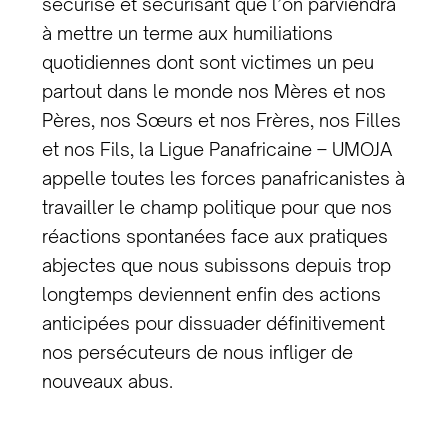
sécurisé et sécurisant que l’on parviendra
à mettre un terme aux humiliations
quotidiennes dont sont victimes un peu
partout dans le monde nos Mères et nos
Pères, nos Sœurs et nos Frères, nos Filles
et nos Fils, la Ligue Panafricaine – UMOJA
appelle toutes les forces panafricanistes à
travailler le champ politique pour que nos
réactions spontanées face aux pratiques
abjectes que nous subissons depuis trop
longtemps deviennent enfin des actions
anticipées pour dissuader définitivement
nos persécuteurs de nous infliger de
nouveaux abus.