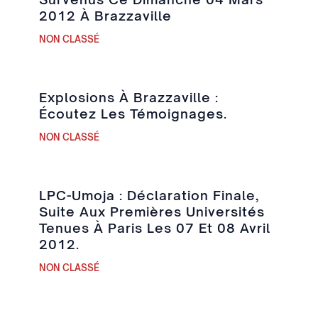
2012 À Brazzaville
NON CLASSÉ
Explosions À Brazzaville :
Écoutez Les Témoignages.
NON CLASSÉ
LPC-Umoja : Déclaration Finale,
Suite Aux Premières Universités
Tenues À Paris Les 07 Et 08 Avril
2012.
NON CLASSÉ