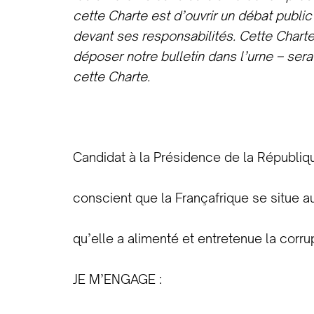
cette Charte est d’ouvrir un débat public
devant ses responsabilités. Cette Chart
déposer notre bulletin dans l’urne – se
cette Charte.
Candidat à la Présidence de la Républiq
conscient que la Françafrique se situe a
qu’elle a alimenté et entretenue la corrup
JE M’ENGAGE :