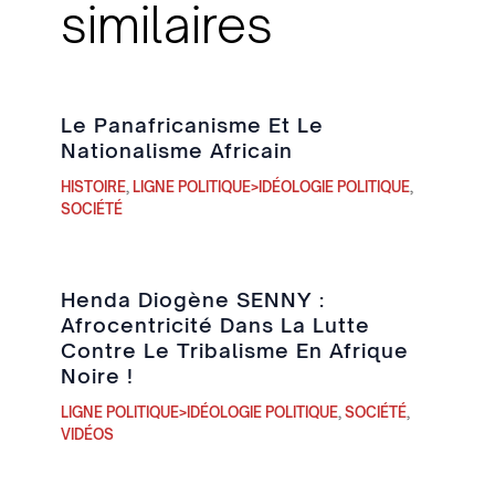
similaires
Le Panafricanisme Et Le
Nationalisme Africain
HISTOIRE
,
LIGNE POLITIQUE>IDÉOLOGIE POLITIQUE
,
SOCIÉTÉ
Henda Diogène SENNY :
Afrocentricité Dans La Lutte
Contre Le Tribalisme En Afrique
Noire !
LIGNE POLITIQUE>IDÉOLOGIE POLITIQUE
,
SOCIÉTÉ
,
VIDÉOS