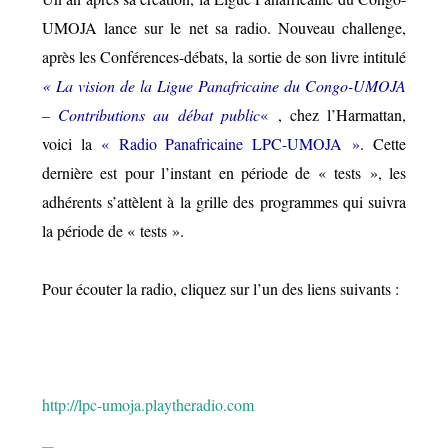
UMOJA lance sur le net sa radio. Nouveau challenge,
après les Conférences-débats, la sortie de son livre intitulé
« La vision de la Ligue Panafricaine du Congo-UMOJA
– Contributions au débat public
«
, chez l’Harmattan,
voici la
« Radio Panafricaine LPC-UMOJA »
. Cette
dernière est pour l’instant en période de « tests », les
adhérents s’attèlent à la grille des programmes qui suivra
la période de « tests ».
Pour écouter la radio, cliquez sur l’un des liens suivants :
http://lpc-umoja.playtheradio.com