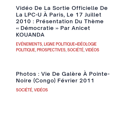
Vidéo De La Sortie Officielle De
La LPC-U À Paris, Le 17 Juillet
2010 : Présentation Du Thème
« Démocratie » Par Anicet
KOUANDA
EVÉNEMENTS
,
LIGNE POLITIQUE>IDÉOLOGIE
POLITIQUE
,
PROSPECTIVES
,
SOCIÉTÉ
,
VIDÉOS
Photos : Vie De Galère À Pointe-
Noire (Congo) Février 2011
SOCIÉTÉ
,
VIDÉOS