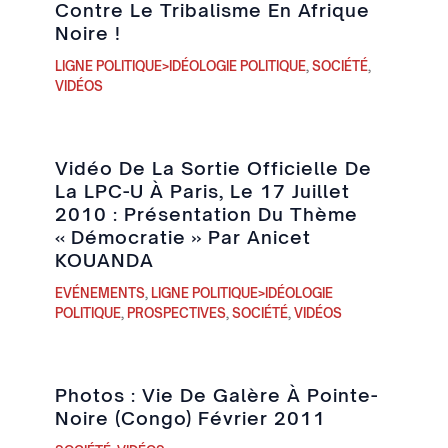
Contre Le Tribalisme En Afrique
Noire !
LIGNE POLITIQUE>IDÉOLOGIE POLITIQUE
,
SOCIÉTÉ
,
VIDÉOS
Vidéo De La Sortie Officielle De
La LPC-U À Paris, Le 17 Juillet
2010 : Présentation Du Thème
« Démocratie » Par Anicet
KOUANDA
EVÉNEMENTS
,
LIGNE POLITIQUE>IDÉOLOGIE
POLITIQUE
,
PROSPECTIVES
,
SOCIÉTÉ
,
VIDÉOS
Photos : Vie De Galère À Pointe-
Noire (Congo) Février 2011