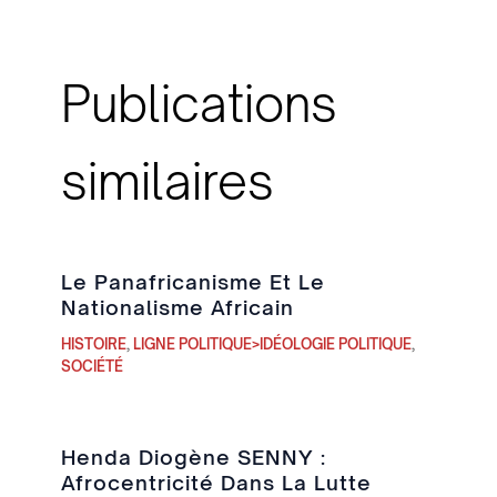
Publications
similaires
Le Panafricanisme Et Le
Nationalisme Africain
HISTOIRE
,
LIGNE POLITIQUE>IDÉOLOGIE POLITIQUE
,
SOCIÉTÉ
Henda Diogène SENNY :
Afrocentricité Dans La Lutte