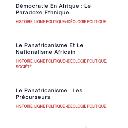
Démocratie En Afrique : Le
Paradoxe Ethnique
HISTOIRE
,
LIGNE POLITIQUE>IDÉOLOGIE POLITIQUE
Le Panafricanisme Et Le
Nationalisme Africain
HISTOIRE
,
LIGNE POLITIQUE>IDÉOLOGIE POLITIQUE
,
SOCIÉTÉ
Le Panafricanisme : Les
Précurseurs
HISTOIRE
,
LIGNE POLITIQUE>IDÉOLOGIE POLITIQUE