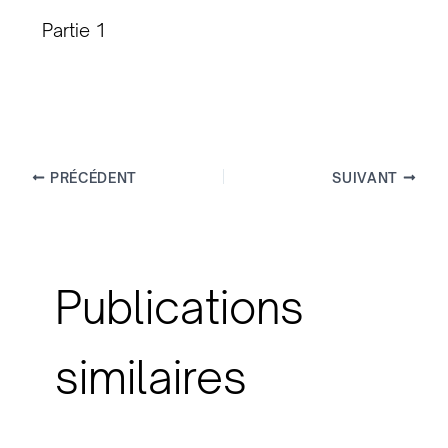
Partie 1
PRÉCÉDENT
SUIVANT
Publications
similaires