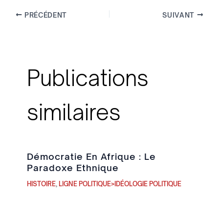
PRÉCÉDENT
SUIVANT
Publications
similaires
Démocratie En Afrique : Le
Paradoxe Ethnique
HISTOIRE
,
LIGNE POLITIQUE>IDÉOLOGIE POLITIQUE