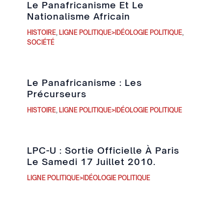
Le Panafricanisme Et Le
Nationalisme Africain
HISTOIRE
,
LIGNE POLITIQUE>IDÉOLOGIE POLITIQUE
,
SOCIÉTÉ
Le Panafricanisme : Les
Précurseurs
HISTOIRE
,
LIGNE POLITIQUE>IDÉOLOGIE POLITIQUE
LPC-U : Sortie Officielle À Paris
Le Samedi 17 Juillet 2010.
LIGNE POLITIQUE>IDÉOLOGIE POLITIQUE