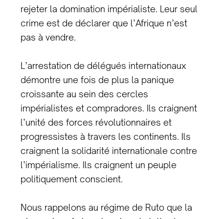
rejeter la domination impérialiste. Leur seul
crime est de déclarer que l’Afrique n’est
pas à vendre.
L’arrestation de délégués internationaux
démontre une fois de plus la panique
croissante au sein des cercles
impérialistes et compradores. Ils craignent
l’unité des forces révolutionnaires et
progressistes à travers les continents. Ils
craignent la solidarité internationale contre
l’impérialisme. Ils craignent un peuple
politiquement conscient.
Nous rappelons au régime de Ruto que la