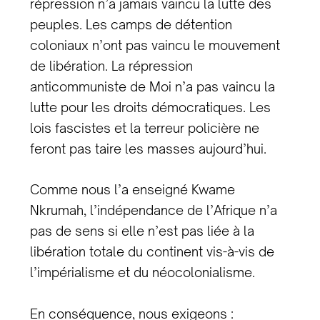
répression n’a jamais vaincu la lutte des
peuples. Les camps de détention
coloniaux n’ont pas vaincu le mouvement
de libération. La répression
anticommuniste de Moi n’a pas vaincu la
lutte pour les droits démocratiques. Les
lois fascistes et la terreur policière ne
feront pas taire les masses aujourd’hui.
Comme nous l’a enseigné Kwame
Nkrumah, l’indépendance de l’Afrique n’a
pas de sens si elle n’est pas liée à la
libération totale du continent vis-à-vis de
l’impérialisme et du néocolonialisme.
En conséquence, nous exigeons :