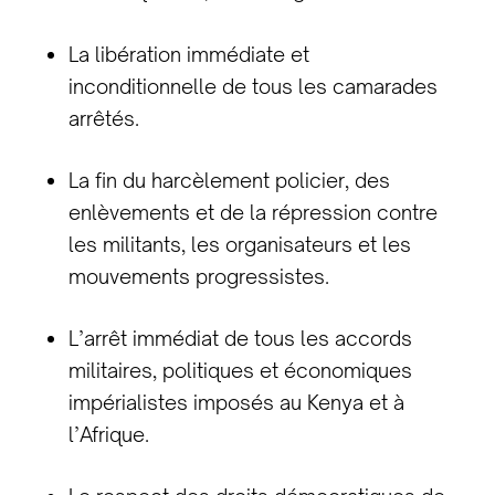
La libération immédiate et
inconditionnelle de tous les camarades
arrêtés.
La fin du harcèlement policier, des
enlèvements et de la répression contre
les militants, les organisateurs et les
mouvements progressistes.
L’arrêt immédiat de tous les accords
militaires, politiques et économiques
impérialistes imposés au Kenya et à
l’Afrique.