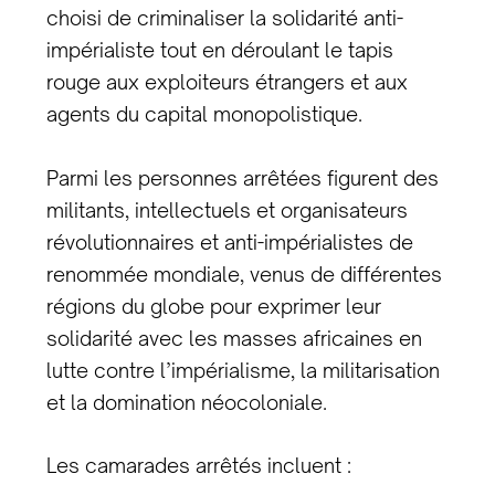
choisi de criminaliser la solidarité anti-
impérialiste tout en déroulant le tapis
rouge aux exploiteurs étrangers et aux
agents du capital monopolistique.
Parmi les personnes arrêtées figurent des
militants, intellectuels et organisateurs
révolutionnaires et anti-impérialistes de
renommée mondiale, venus de différentes
régions du globe pour exprimer leur
solidarité avec les masses africaines en
lutte contre l’impérialisme, la militarisation
et la domination néocoloniale.
Les camarades arrêtés incluent :