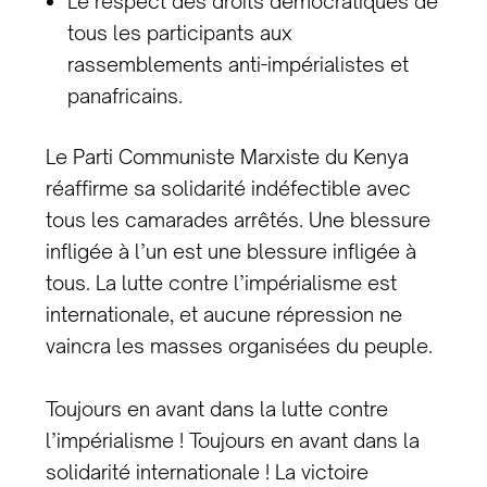
Le respect des droits démocratiques de
tous les participants aux
rassemblements anti-impérialistes et
panafricains.
Le Parti Communiste Marxiste du Kenya
réaffirme sa solidarité indéfectible avec
tous les camarades arrêtés. Une blessure
infligée à l’un est une blessure infligée à
tous. La lutte contre l’impérialisme est
internationale, et aucune répression ne
vaincra les masses organisées du peuple.
Toujours en avant dans la lutte contre
l’impérialisme ! Toujours en avant dans la
solidarité internationale ! La victoire