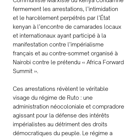
Communiste Marxiste du Kenya condamne
fermement les arrestations, l’intimidation
et le harcèlement perpétrés par l’État
kenyan à l’encontre de camarades locaux
et internationaux ayant participé à la
manifestation contre l’impérialisme
français et au contre-sommet organisé à
Nairobi contre le prétendu « Africa Forward
Summit ».
Ces arrestations révèlent le véritable
visage du régime de Ruto : une
administration néocoloniale et compradore
agissant pour la défense des intérêts
impérialistes au détriment des droits
démocratiques du peuple. Le régime a