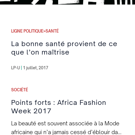
LIGNE POLITIQUE>SANTÉ
La bonne santé provient de ce
que l’on maîtrise
LP-U
|
1 juillet, 2017
SOCIÉTÉ
Points forts : Africa Fashion
Week 2017
La beauté est souvent associée à la Mode
africaine qui n’a jamais cessé d’éblouir dans