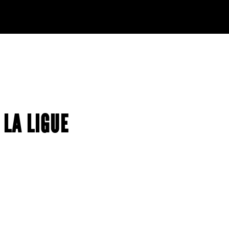
 LA LIGUE