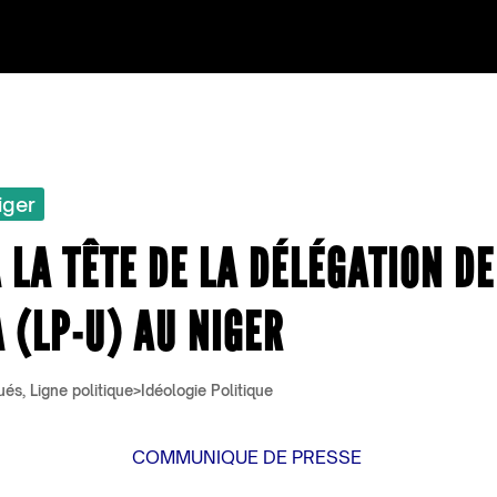
iger
LA TÊTE DE LA DÉLÉGATION DE
 (LP-U) AU NIGER
ués
,
Ligne politique>Idéologie Politique
COMMUNIQUE DE PRESSE