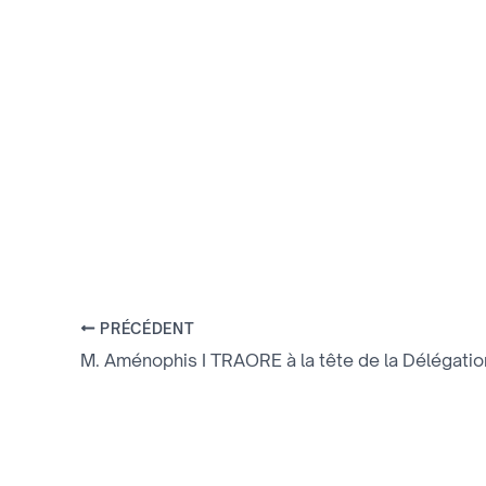
PRÉCÉDENT