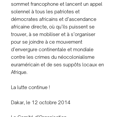
sommet francophone et lancent un appel
solennel à tous les patriotes et
démocrates africains et d’ascendance
africaine directe, où qu’ils puissent se
trouver, à se mobiliser et à s’organiser
pour se joindre à ce mouvement
d’envergure continentale et mondiale
contre les crimes du néocolonialisme
euraméricain et de ses suppôts locaux en
Afrique.
La lutte continue !
Dakar, le 12 octobre 2014