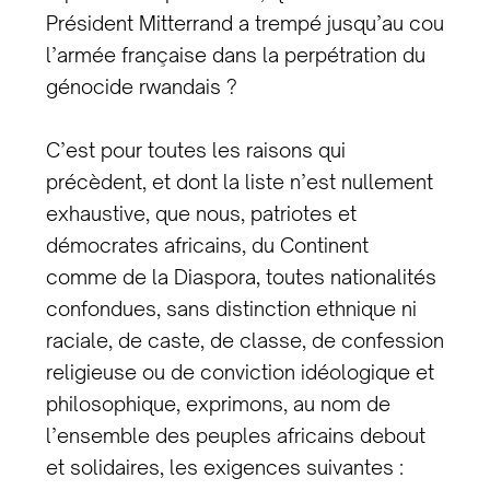
Président Mitterrand a trempé jusqu’au cou
l’armée française dans la perpétration du
génocide rwandais ?
C’est pour toutes les raisons qui
précèdent, et dont la liste n’est nullement
exhaustive, que nous, patriotes et
démocrates africains, du Continent
comme de la Diaspora, toutes nationalités
confondues, sans distinction ethnique ni
raciale, de caste, de classe, de confession
religieuse ou de conviction idéologique et
philosophique, exprimons, au nom de
l’ensemble des peuples africains debout
et solidaires, les exigences suivantes :