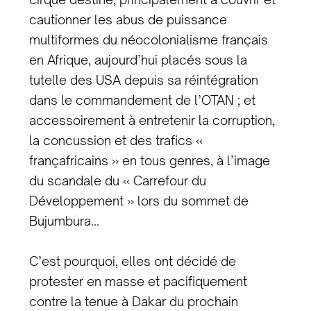
cautionner les abus de puissance
multiformes du néocolonialisme français
en Afrique, aujourd’hui placés sous la
tutelle des USA depuis sa réintégration
dans le commandement de l’OTAN ; et
accessoirement à entretenir la corruption,
la concussion et des trafics «
françafricains » en tous genres, à l’image
du scandale du « Carrefour du
Développement » lors du sommet de
Bujumbura…
C’est pourquoi, elles ont décidé de
protester en masse et pacifiquement
contre la tenue à Dakar du prochain