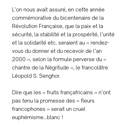
L’on nous avait assuré, en cette année
commémorative du bicentenaire de la
Révolution Française, que la paix et la
sécurité, la stabilité et la prospérité, l’unité
et la solidarité etc. seraient au « rendez-
vous du donner et du recevoir de l’an
2000 », selon la formule perverse du «
chantre de la Négritude », le francolâtre
Léopold S. Senghor.
Dire que les « fruits françafricains » n’ont
pas tenu la promesse des « fleurs
francophones » serait un cruel
euphémisme…blanc !