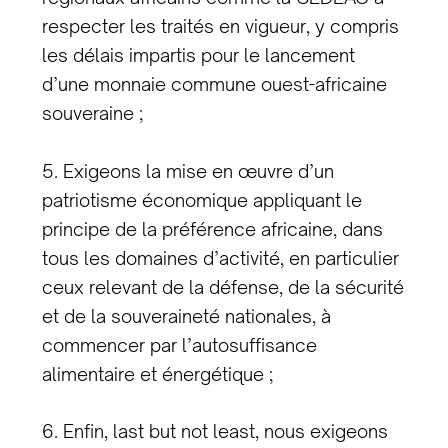
respecter les traités en vigueur, y compris
les délais impartis pour le lancement
d’une monnaie commune ouest-africaine
souveraine ;
5. Exigeons la mise en œuvre d’un
patriotisme économique appliquant le
principe de la préférence africaine, dans
tous les domaines d’activité, en particulier
ceux relevant de la défense, de la sécurité
et de la souveraineté nationales, à
commencer par l’autosuffisance
alimentaire et énergétique ;
6. Enfin, last but not least, nous exigeons