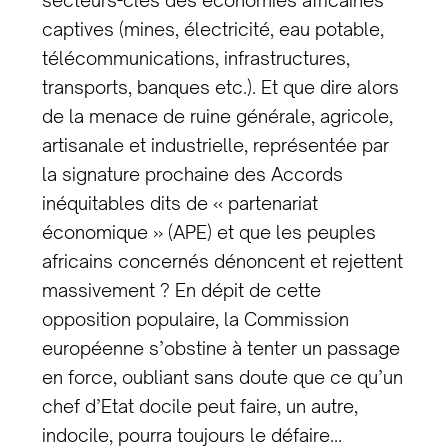
captives (mines, électricité, eau potable,
télécommunications, infrastructures,
transports, banques etc.). Et que dire alors
de la menace de ruine générale, agricole,
artisanale et industrielle, représentée par
la signature prochaine des Accords
inéquitables dits de « partenariat
économique » (APE) et que les peuples
africains concernés dénoncent et rejettent
massivement ? En dépit de cette
opposition populaire, la Commission
européenne s’obstine à tenter un passage
en force, oubliant sans doute que ce qu’un
chef d’Etat docile peut faire, un autre,
indocile, pourra toujours le défaire…