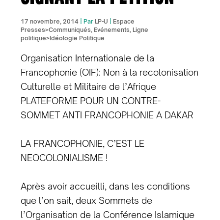
17 novembre, 2014
| Par
LP-U
|
Espace
Presses>Communiqués
,
Evénements
,
Ligne
politique>Idéologie Politique
Organisation Internationale de la
Francophonie (OIF): Non à la recolonisation
Culturelle et Militaire de l’Afrique
PLATEFORME POUR UN CONTRE-
SOMMET ANTI FRANCOPHONIE A DAKAR
LA FRANCOPHONIE, C’EST LE
NEOCOLONIALISME !
Après avoir accueilli, dans les conditions
que l’on sait, deux Sommets de
l’Organisation de la Conférence Islamique