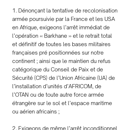
1. Dénonçant la tentative de recolonisation
armée poursuivie par la France et les USA
en Afrique, exigeons l’arrêt immédiat de
l’opération « Barkhane » et le retrait total
et définitif de toutes les bases militaires
françaises pré positionnées sur notre
continent ; ainsi que le maintien du refus
catégorique du Conseil de Paix et de
Sécurité (CPS) de l’Union Africaine (UA) de
l’installation d’unités d’AFRICOM, de
l’OTAN ou de toute autre force armée
étrangère sur le sol et l’espace maritime
ou aérien africains ;
2. Exigeons de même l’arrêt inconditionnel