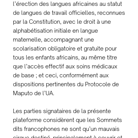
l’érection des langues africaines au statut
de langues de travail officielles, reconnues
par la Constitution, avec le droit à une
alphabétisation initiale en langue
maternelle, accompagnant une
scolarisation obligatoire et gratuite pour
tous les enfants africains, au même titre
que l’accès effectif aux soins médicaux
de base ; et ceci, conformément aux
dispositions pertinentes du Protocole de
Maputo de l’UA.
Les parties signataires de la présente
plateforme considèrent que les Sommets
dits francophones ne sont qu’un mauvais
cirque destiné, principalement à couvrir et