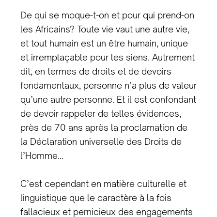
De qui se moque-t-on et pour qui prend-on
les Africains? Toute vie vaut une autre vie,
et tout humain est un être humain, unique
et irremplaçable pour les siens. Autrement
dit, en termes de droits et de devoirs
fondamentaux, personne n’a plus de valeur
qu’une autre personne. Et il est confondant
de devoir rappeler de telles évidences,
près de 70 ans après la proclamation de
la Déclaration universelle des Droits de
l’Homme…
C’est cependant en matière culturelle et
linguistique que le caractère à la fois
fallacieux et pernicieux des engagements