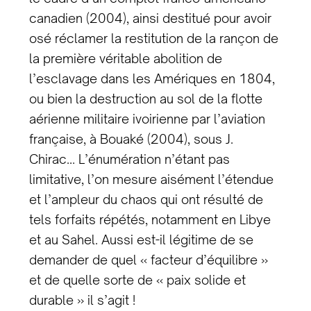
canadien (2004), ainsi destitué pour avoir
osé réclamer la restitution de la rançon de
la première véritable abolition de
l’esclavage dans les Amériques en 1804,
ou bien la destruction au sol de la flotte
aérienne militaire ivoirienne par l’aviation
française, à Bouaké (2004), sous J.
Chirac… L’énumération n’étant pas
limitative, l’on mesure aisément l’étendue
et l’ampleur du chaos qui ont résulté de
tels forfaits répétés, notamment en Libye
et au Sahel. Aussi est-il légitime de se
demander de quel « facteur d’équilibre »
et de quelle sorte de « paix solide et
durable » il s’agit !