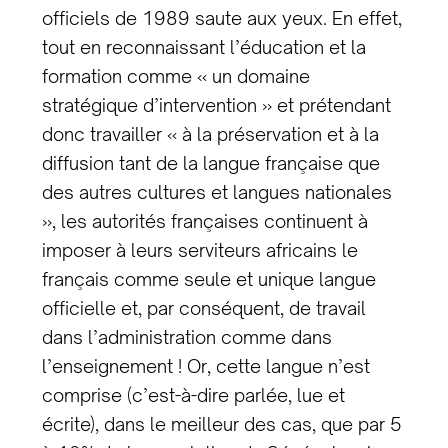
officiels de 1989 saute aux yeux. En effet,
tout en reconnaissant l’éducation et la
formation comme « un domaine
stratégique d’intervention » et prétendant
donc travailler « à la préservation et à la
diffusion tant de la langue française que
des autres cultures et langues nationales
», les autorités françaises continuent à
imposer à leurs serviteurs africains le
français comme seule et unique langue
officielle et, par conséquent, de travail
dans l’administration comme dans
l’enseignement ! Or, cette langue n’est
comprise (c’est-à-dire parlée, lue et
écrite), dans le meilleur des cas, que par 5