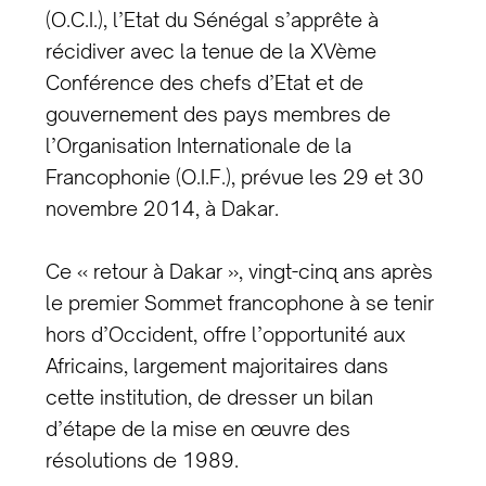
(O.C.I.), l’Etat du Sénégal s’apprête à
récidiver avec la tenue de la XVème
Conférence des chefs d’Etat et de
gouvernement des pays membres de
l’Organisation Internationale de la
Francophonie (O.I.F.), prévue les 29 et 30
novembre 2014, à Dakar.
Ce « retour à Dakar », vingt-cinq ans après
le premier Sommet francophone à se tenir
hors d’Occident, offre l’opportunité aux
Africains, largement majoritaires dans
cette institution, de dresser un bilan
d’étape de la mise en œuvre des
résolutions de 1989.