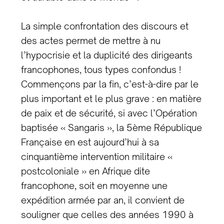
La simple confrontation des discours et
des actes permet de mettre à nu
l’hypocrisie et la duplicité des dirigeants
francophones, tous types confondus !
Commençons par la fin, c’est-à-dire par le
plus important et le plus grave : en matière
de paix et de sécurité, si avec l’Opération
baptisée « Sangaris », la 5ème République
Française en est aujourd’hui à sa
cinquantième intervention militaire «
postcoloniale » en Afrique dite
francophone, soit en moyenne une
expédition armée par an, il convient de
souligner que celles des années 1990 à