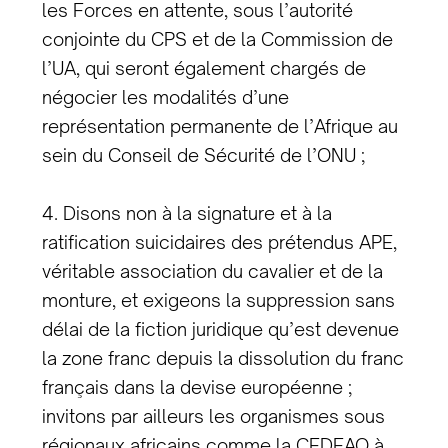
les Forces en attente, sous l’autorité
conjointe du CPS et de la Commission de
l’UA, qui seront également chargés de
négocier les modalités d’une
représentation permanente de l’Afrique au
sein du Conseil de Sécurité de l’ONU ;
4. Disons non à la signature et à la
ratification suicidaires des prétendus APE,
véritable association du cavalier et de la
monture, et exigeons la suppression sans
délai de la fiction juridique qu’est devenue
la zone franc depuis la dissolution du franc
français dans la devise européenne ;
invitons par ailleurs les organismes sous
régionaux africains comme la CEDEAO à