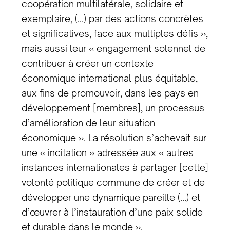
coopération multilatérale, solidaire et
exemplaire, (…) par des actions concrètes
et significatives, face aux multiples défis »,
mais aussi leur « engagement solennel de
contribuer à créer un contexte
économique international plus équitable,
aux fins de promouvoir, dans les pays en
développement [membres], un processus
d’amélioration de leur situation
économique ». La résolution s’achevait sur
une « incitation » adressée aux « autres
instances internationales à partager [cette]
volonté politique commune de créer et de
développer une dynamique pareille (…) et
d’œuvrer à l’instauration d’une paix solide
et durable dans le monde ».