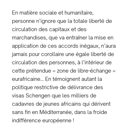
En matière sociale et humanitaire,
personne n’ignore que la totale liberté de
circulation des capitaux et des
marchandises, que va entraîner la mise en
application de ces accords inégaux, n’aura
jamais pour corollaire une égale liberté de
circulation des personnes, à l’intérieur de
cette prétendue « zone de libre-échange »
eurafricaine… En témoignent autant la
politique restrictive de délivrance des
visas Schengen que les milliers de
cadavres de jeunes africains qui dérivent
sans fin en Méditerranée, dans la froide
indifférence européenne !