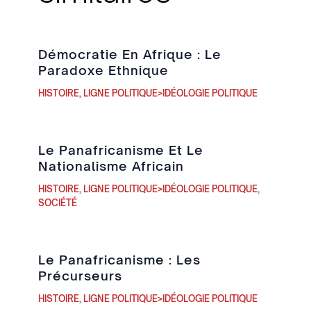
Démocratie En Afrique : Le
Paradoxe Ethnique
HISTOIRE
,
LIGNE POLITIQUE>IDÉOLOGIE POLITIQUE
Le Panafricanisme Et Le
Nationalisme Africain
HISTOIRE
,
LIGNE POLITIQUE>IDÉOLOGIE POLITIQUE
,
SOCIÉTÉ
Le Panafricanisme : Les
Précurseurs
HISTOIRE
,
LIGNE POLITIQUE>IDÉOLOGIE POLITIQUE