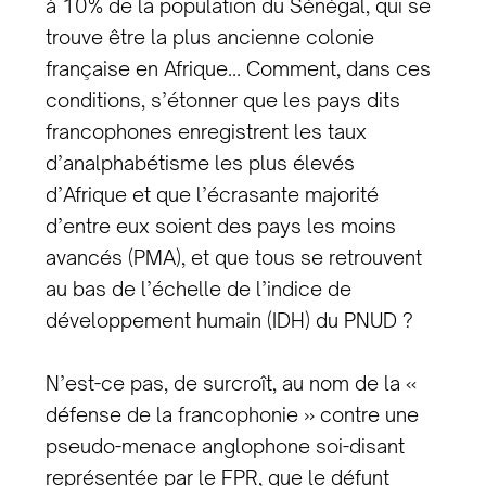
à 10% de la population du Sénégal, qui se
trouve être la plus ancienne colonie
française en Afrique… Comment, dans ces
conditions, s’étonner que les pays dits
francophones enregistrent les taux
d’analphabétisme les plus élevés
d’Afrique et que l’écrasante majorité
d’entre eux soient des pays les moins
avancés (PMA), et que tous se retrouvent
au bas de l’échelle de l’indice de
développement humain (IDH) du PNUD ?
N’est-ce pas, de surcroît, au nom de la «
défense de la francophonie » contre une
pseudo-menace anglophone soi-disant
représentée par le FPR, que le défunt