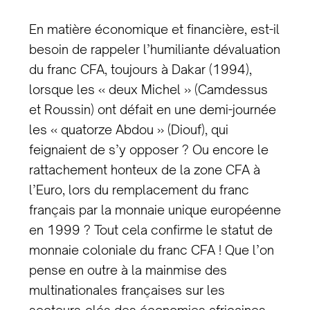
En matière économique et financière, est-il
besoin de rappeler l’humiliante dévaluation
du franc CFA, toujours à Dakar (1994),
lorsque les « deux Michel » (Camdessus
et Roussin) ont défait en une demi-journée
les « quatorze Abdou » (Diouf), qui
feignaient de s’y opposer ? Ou encore le
rattachement honteux de la zone CFA à
l’Euro, lors du remplacement du franc
français par la monnaie unique européenne
en 1999 ? Tout cela confirme le statut de
monnaie coloniale du franc CFA ! Que l’on
pense en outre à la mainmise des
multinationales françaises sur les
secteurs-clés des économies africaines