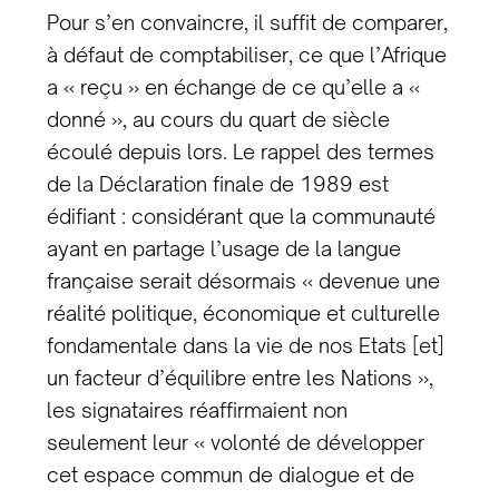
Pour s’en convaincre, il suffit de comparer,
à défaut de comptabiliser, ce que l’Afrique
a « reçu » en échange
de ce qu’elle a «
donné », au cours du quart de siècle
écoulé depuis lors. Le rappel des termes
de la Déclaration finale de 1989 est
édifiant : considérant que la communauté
ayant en partage l’usage de la langue
française serait désormais « devenue une
réalité politique, économique et culturelle
fondamentale dans la vie de nos Etats [et]
un facteur d’équilibre entre les Nations »,
les signataires réaffirmaient non
seulement leur « volonté de développer
cet espace commun de dialogue et de