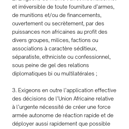
et irréversible de toute fourniture d’armes,
de munitions et/ou de financements,
ouvertement ou secrètement, par des
puissances non africaines au profit des
divers groupes, milices, factions ou
associations à caractère séditieux,
séparatiste, ethniciste ou confessionnel,
sous peine de gel des relations
diplomatiques bi ou multilatérales ;
3. Exigeons en outre l’application effective
des décisions de l’Union Africaine relative
à l’urgente nécessité de créer une force
armée autonome de réaction rapide et de
déployer aussi rapidement que possible