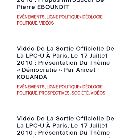
Pierre EBOUNDIT
EVÉNEMENTS
,
LIGNE POLITIQUE>IDÉOLOGIE
POLITIQUE
,
VIDÉOS
Vidéo De La Sortie Officielle De
La LPC-U À Paris, Le 17 Juillet
2010 : Présentation Du Thème
« Démocratie » Par Anicet
KOUANDA
EVÉNEMENTS
,
LIGNE POLITIQUE>IDÉOLOGIE
POLITIQUE
,
PROSPECTIVES
,
SOCIÉTÉ
,
VIDÉOS
Vidéo De La Sortie Officielle De
La LPC-U À Paris, Le 17 Juillet
2010 : Présentation Du Thème