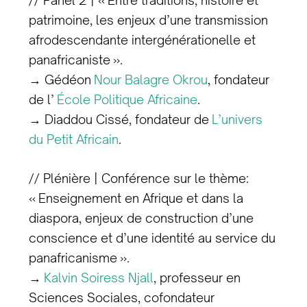
patrimoine, les enjeux d’une transmission
afrodescendante intergénérationelle et
panafricaniste ».
→ Gédéon
Nour Balagre Okrou
, fondateur
de l’
École Politique Africaine
.
→ Diaddou Cissé, fondateur de
L’univers
du Petit Africain
.
// Plénière | Conférence sur le thème:
« Enseignement en Afrique et dans la
diaspora, enjeux de construction d’une
conscience et d’une identité au service du
panafricanisme ».
→
Kalvin Soiress Njall
, professeur en
Sciences Sociales, cofondateur