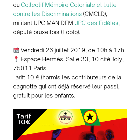
du
Collectif Mémoire Coloniale et Lutte
contre les Discriminations
(CMCLD),
militant UPC MANIDEM
UPC des Fidèles
,
député bruxellois (Ecolo).
Vendredi 26 juillet 2019, de 10h à 17h
Espace Hermès, Salle 33, 10 cité Joly,
75011 Paris.
Tarif: 10 € (hormis les contributeurs de la
cagnotte qui ont déjà réservé leur pass),
gratuit pour les enfants.