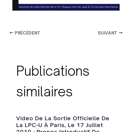
PRÉCÉDENT
SUIVANT
Publications
similaires
Video De La Sortie Officielle De
La LPC-U À Paris, Le 17 Juillet
2010 : Propos Introductif De