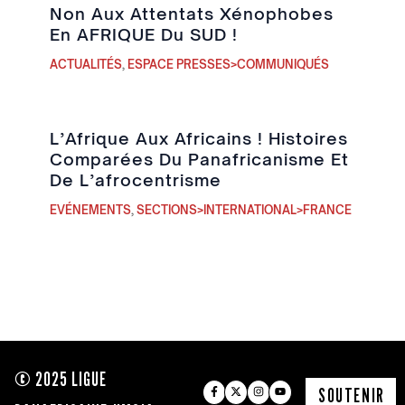
Non Aux Attentats Xénophobes
En AFRIQUE Du SUD !
ACTUALITÉS
,
ESPACE PRESSES>COMMUNIQUÉS
L’Afrique Aux Africains ! Histoires
Comparées Du Panafricanisme Et
De L’afrocentrisme
EVÉNEMENTS
,
SECTIONS>INTERNATIONAL>FRANCE
© 2025 LIGUE
SOUTENIR