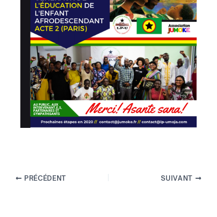
PRÉCÉDENT
SUIVANT