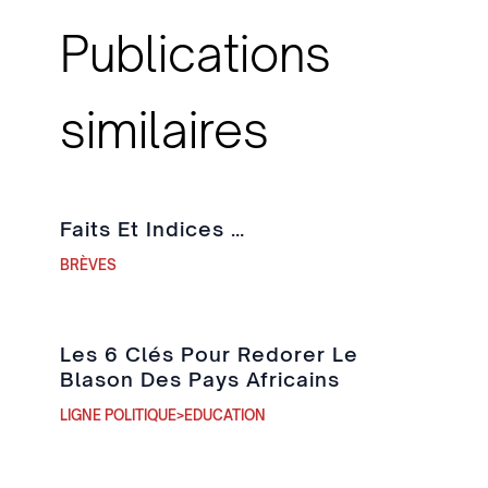
Publications
similaires
Faits Et Indices …
BRÈVES
Les 6 Clés Pour Redorer Le
Blason Des Pays Africains
LIGNE POLITIQUE>EDUCATION