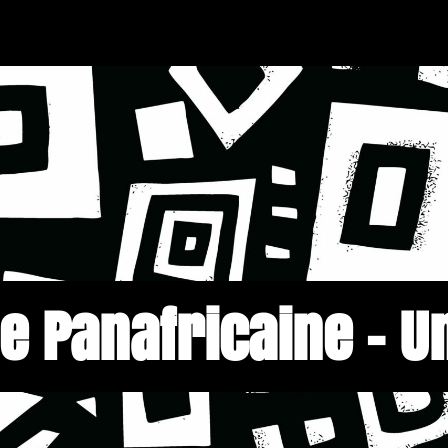
e Panafricaine – 