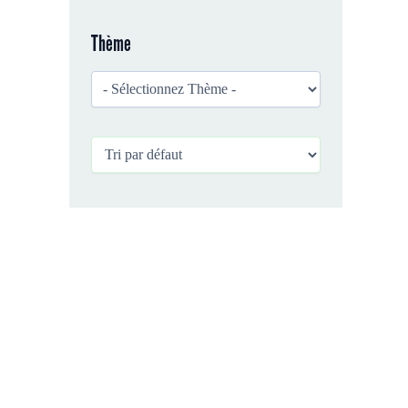
Thème