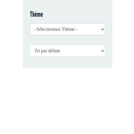
Thème