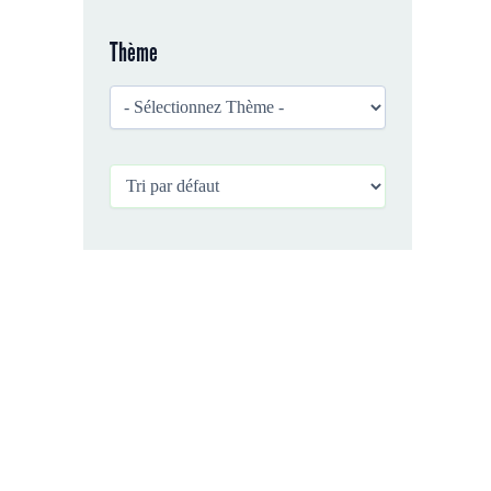
Thème