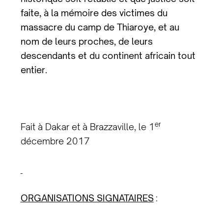
faite, à la mémoire des victimes du
massacre du camp de Thiaroye, et au
nom de leurs proches, de leurs
descendants et du continent africain tout
entier.
er
Fait à Dakar et à Brazzaville, le 1
décembre 2017
ORGANISATIONS SIGNATAIRES
: