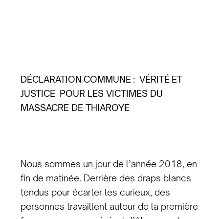
DÉCLARATION COMMUNE :
VÉRITÉ ET
JUSTICE POUR LES VICTIMES DU
MASSACRE DE THIAROYE
Nous sommes un jour de l’année 2018, en
fin de matinée. Derrière des draps blancs
tendus pour écarter les curieux, des
personnes travaillent autour de la première