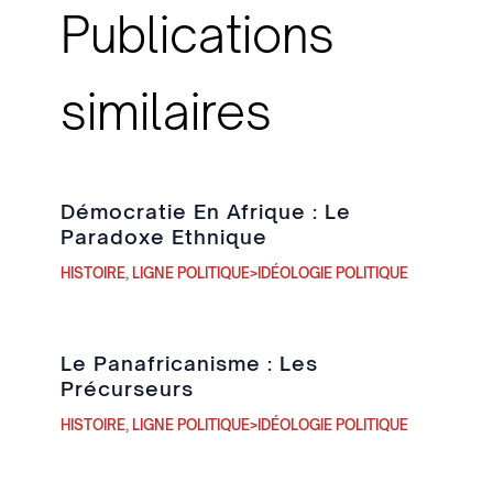
Publications
similaires
Démocratie En Afrique : Le
Paradoxe Ethnique
HISTOIRE
,
LIGNE POLITIQUE>IDÉOLOGIE POLITIQUE
Le Panafricanisme : Les
Précurseurs
HISTOIRE
,
LIGNE POLITIQUE>IDÉOLOGIE POLITIQUE