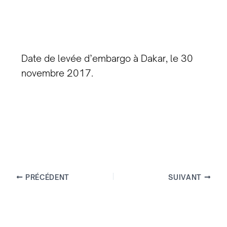
Date de levée d’embargo à Dakar, le 30
novembre 2017.
PRÉCÉDENT
SUIVANT