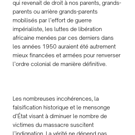
qui revenait de droit à nos parents, grands-
parents ou arrière grands-parents
mobilisés par l’effort de guerre
impérialiste, les luttes de libération
africaine menées par ces derniers dans
les années 1950 auraient été autrement
mieux financées et armées pour renverser
l’ordre colonial de manière définitive.
Les nombreuses incohérences, la
falsification historique et le mensonge
d’État visant à diminuer le nombre de
victimes du massacre suscitent
l’indignation. La vérité ne dépend pas