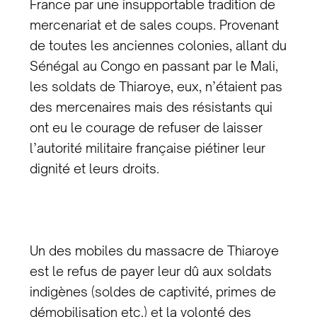
France par une insupportable tradition de
mercenariat et de sales coups. Provenant
de toutes les anciennes colonies, allant du
Sénégal au Congo en passant par le Mali,
les soldats de Thiaroye, eux, n’étaient pas
des mercenaires mais des résistants qui
ont eu le courage de refuser de laisser
l’autorité militaire française piétiner leur
dignité et leurs droits.
Un des mobiles du massacre de Thiaroye
est le refus de payer leur dû aux soldats
indigènes (soldes de captivité, primes de
démobilisation etc.) et la volonté des