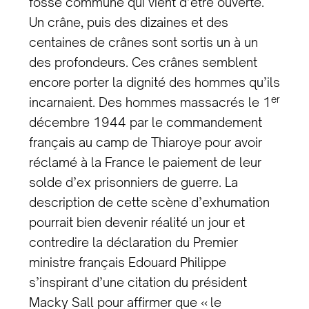
fosse commune qui vient d’être ouverte.
Un crâne, puis des dizaines et des
centaines de crânes sont sortis un à un
des profondeurs. Ces crânes semblent
encore porter la dignité des hommes qu’ils
er
incarnaient. Des hommes massacrés le 1
décembre 1944 par le commandement
français au camp de Thiaroye pour avoir
réclamé à la France le paiement de leur
solde d’ex prisonniers de guerre. La
description de cette scène d’exhumation
pourrait bien devenir réalité un jour et
contredire la déclaration du Premier
ministre français Edouard Philippe
s’inspirant d’une citation du président
Macky Sall pour affirmer que « le