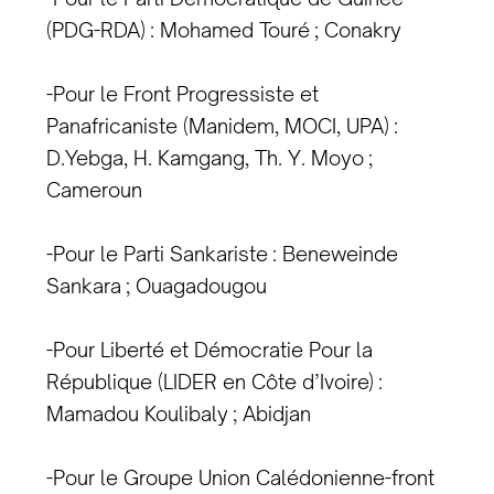
(PDG-RDA) : Mohamed Touré ; Conakry
-Pour le Front Progressiste et
Panafricaniste (Manidem, MOCI, UPA) :
D.Yebga, H. Kamgang, Th. Y. Moyo ;
Cameroun
-Pour le Parti Sankariste : Beneweinde
Sankara ; Ouagadougou
-Pour Liberté et Démocratie Pour la
République (LIDER en Côte d’Ivoire) :
Mamadou Koulibaly ; Abidjan
-Pour le Groupe Union Calédonienne-front