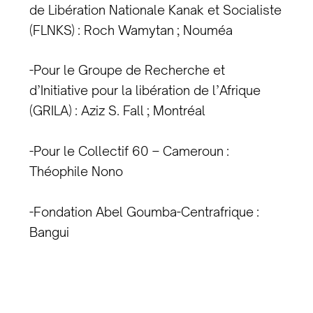
de Libération Nationale Kanak et Socialiste
(FLNKS) : Roch Wamytan ; Nouméa
-Pour le Groupe de Recherche et
d’Initiative pour la libération de l’Afrique
(GRILA) : Aziz S. Fall ; Montréal
-Pour le Collectif 60 – Cameroun :
Théophile Nono
-Fondation Abel Goumba-Centrafrique :
Bangui