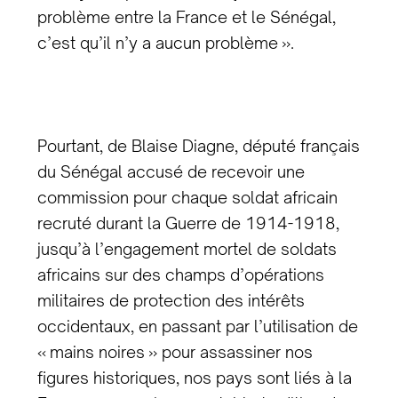
problème entre la France et le Sénégal,
c’est qu’il n’y a aucun problème ».
Pourtant, de Blaise Diagne, député français
du Sénégal accusé de recevoir une
commission pour chaque soldat africain
recruté durant la Guerre de 1914-1918,
jusqu’à l’engagement mortel de soldats
africains sur des champs d’opérations
militaires de protection des intérêts
occidentaux, en passant par l’utilisation de
« mains noires » pour assassiner nos
figures historiques, nos pays sont liés à la