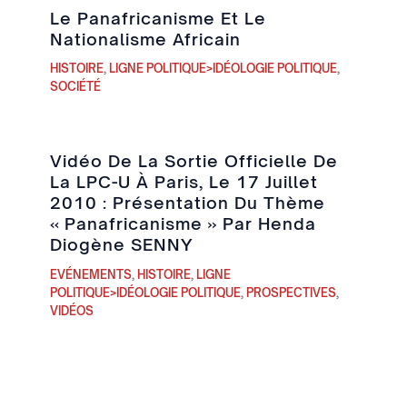
Le Panafricanisme Et Le
Nationalisme Africain
HISTOIRE
,
LIGNE POLITIQUE>IDÉOLOGIE POLITIQUE
,
SOCIÉTÉ
Vidéo De La Sortie Officielle De
La LPC-U À Paris, Le 17 Juillet
2010 : Présentation Du Thème
« Panafricanisme » Par Henda
Diogène SENNY
EVÉNEMENTS
,
HISTOIRE
,
LIGNE
POLITIQUE>IDÉOLOGIE POLITIQUE
,
PROSPECTIVES
,
VIDÉOS