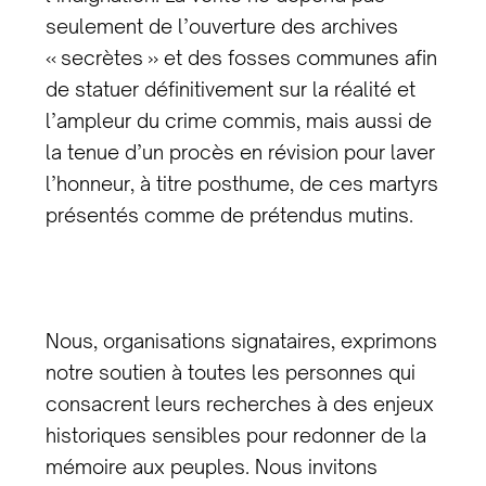
seulement de l’ouverture des archives
« secrètes » et des fosses communes afin
de statuer définitivement sur la réalité et
l’ampleur du crime commis, mais aussi de
la tenue d’un procès en révision pour laver
l’honneur, à titre posthume, de ces martyrs
présentés comme de prétendus mutins.
Nous, organisations signataires, exprimons
notre soutien à toutes les personnes qui
consacrent leurs recherches à des enjeux
historiques sensibles pour redonner de la
mémoire aux peuples. Nous invitons