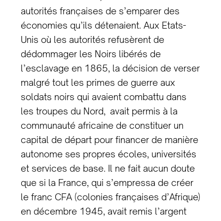
autorités françaises de s’emparer des
économies qu’ils détenaient. Aux Etats-
Unis où les autorités refusèrent de
dédommager les Noirs libérés de
l’esclavage en 1865, la décision de verser
malgré tout les primes de guerre aux
soldats noirs qui avaient combattu dans
les troupes du Nord, avait permis à la
communauté africaine de constituer un
capital de départ pour financer de manière
autonome ses propres écoles, universités
et services de base. Il ne fait aucun doute
que si la France, qui s’empressa de créer
le franc CFA (colonies françaises d’Afrique)
en décembre 1945, avait remis l’argent