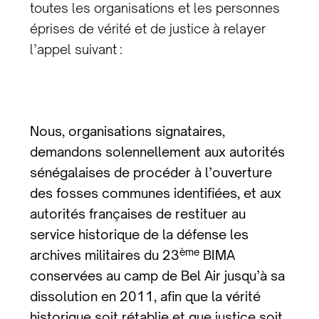
toutes les organisations et les personnes
éprises de vérité et de justice à relayer
l’appel suivant :
Nous, organisations signataires,
demandons solennellement aux autorités
sénégalaises de procéder à l’ouverture
des fosses communes identifiées, et aux
autorités françaises de restituer au
service historique de la défense les
ème
archives militaires du 23
BIMA
conservées au camp de Bel Air jusqu’à sa
dissolution en 2011, afin que la vérité
historique soit rétablie et que justice soit