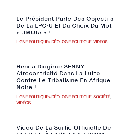
Le Président Parle Des Objectifs
De La LPC-U Et Du Choix Du Mot
« UMOJA » !
LIGNE POLITIQUE>IDÉOLOGIE POLITIQUE
,
VIDÉOS
Henda Diogène SENNY :
Afrocentricité Dans La Lutte
Contre Le Tribalisme En Afrique
Noire !
LIGNE POLITIQUE>IDÉOLOGIE POLITIQUE
,
SOCIÉTÉ
,
VIDÉOS
Video De La Sortie Officielle De