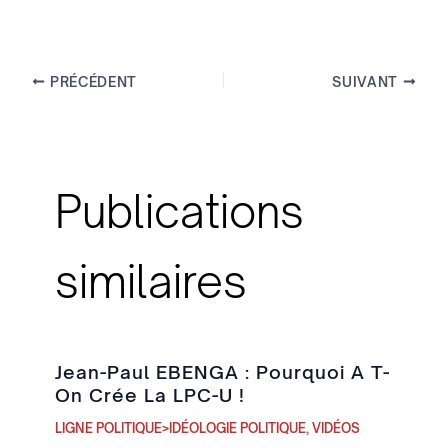
PRÉCÉDENT
SUIVANT
Publications
similaires
Jean-Paul EBENGA : Pourquoi A T-
On Crée La LPC-U !
LIGNE POLITIQUE>IDÉOLOGIE POLITIQUE
,
VIDÉOS