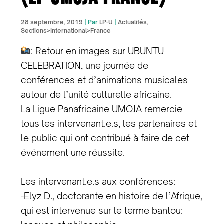
28 septembre, 2019
| Par
LP-U
|
Actualités
,
Sections>International>France
: Retour en images sur UBUNTU
CELEBRATION, une journée de
conférences et d’animations musicales
autour de l’unité culturelle africaine.
La Ligue Panafricaine UMOJA remercie
tous les intervenant.e.s, les partenaires et
le public qui ont contribué à faire de cet
événement une réussite.
Les intervenant.e.s aux conférences:
-Elyz D., doctorante en histoire de l’Afrique,
qui est intervenue sur le terme bantou: