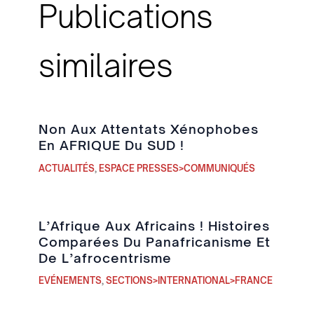
Publications
similaires
Non Aux Attentats Xénophobes
En AFRIQUE Du SUD !
ACTUALITÉS
,
ESPACE PRESSES>COMMUNIQUÉS
L’Afrique Aux Africains ! Histoires
Comparées Du Panafricanisme Et
De L’afrocentrisme
EVÉNEMENTS
,
SECTIONS>INTERNATIONAL>FRANCE