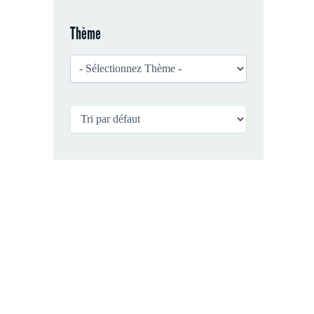
Thème