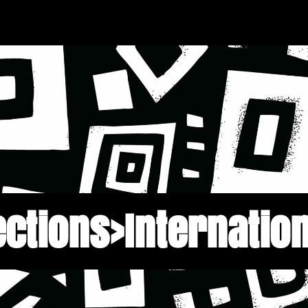
ections>Internation